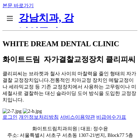
본문 바로가기
WHITE DREAM DENTAL CLINIC
화이트드림
자가결찰교정장치 클리피씨
클리피씨는 브라켓과 철사 사이의 마찰력을 줄인 형태의 자가
결찰 교정장치입니다.전통적인 치아교정 장치인 메탈교정이
나 세라믹교정 등 기존 교정장치에서 사용하는 고무링이나 미
세철사로 결찰하는 대신 슬라이딩 도어 방식을 도입한 교정장
치입니다.
로그인
개인정보처리방침
서비스이용약관
비급여수가표
화이트드림치과의원 | 대표: 정수윤
주소: 서울특별시 서초구 서초동 1307-21번지, Block77 5층