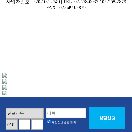
사업자번호 : 220-10-12749 | TEL: 02-558-0037 / 02-558-2879
FAX : 02-6499-2879
개인정보방침 동의