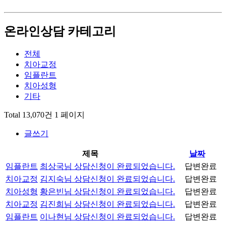
온라인상담 카테고리
전체
치아교정
임플란트
치아성형
기타
Total 13,070건
1 페이지
글쓰기
제목
날짜
임플란트
최상국님 상담신청이 완료되었습니다.
답변완료
치아교정
김지숙님 상담신청이 완료되었습니다.
답변완료
치아성형
황은빈님 상담신청이 완료되었습니다.
답변완료
치아교정
김진희님 상담신청이 완료되었습니다.
답변완료
임플란트
이나현님 상담신청이 완료되었습니다.
답변완료